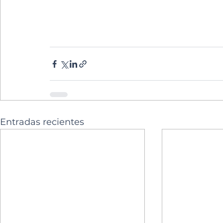
Entradas recientes