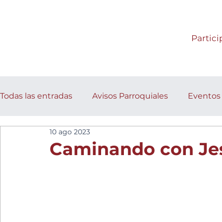
Partici
Todas las entradas
Avisos Parroquiales
Eventos
10 ago 2023
Caminando con Je