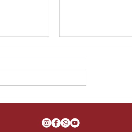
nta 2026
Actividades de Marzo