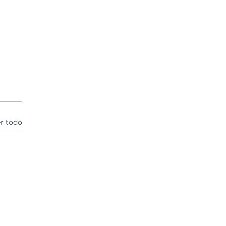
r todo