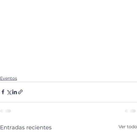
Eventos
Ver todo
Entradas recientes