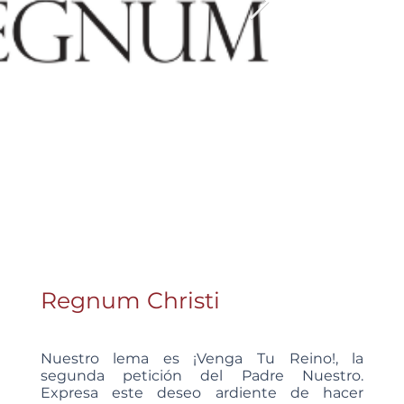
Regnum Christi
Nuestro lema es ¡Venga Tu Reino!, la
segunda petición del Padre Nuestro.
Expresa este deseo ardiente de hacer