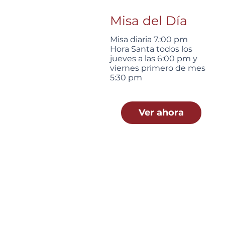
Misa del Día
Misa diaria 7.:00 pm
Hora Santa todos los
jueves a las 6:00 pm y
viernes primero de mes
5:30 pm
Ver ahora