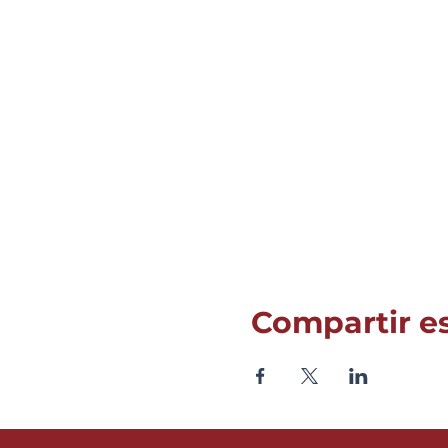
Compartir e