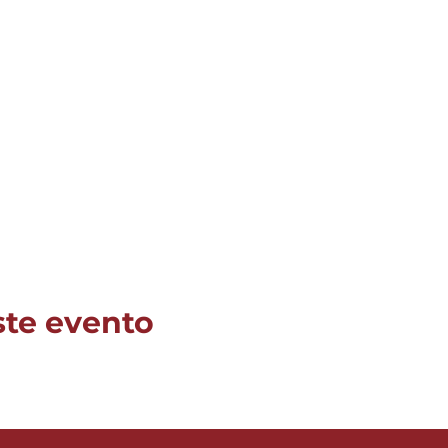
ste evento