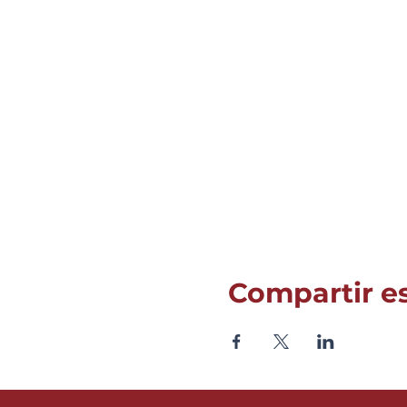
Compartir e