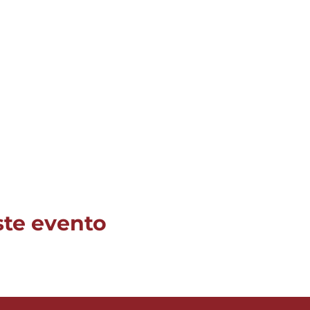
ste evento