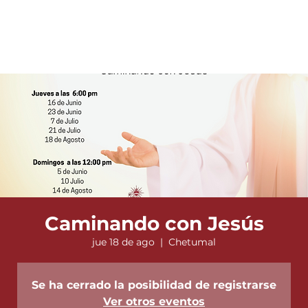
Caminando con Jesús
jue 18 de ago
  |  
Chetumal
Se ha cerrado la posibilidad de registrarse
Ver otros eventos