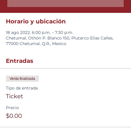
Horario y ubicación
18 ago 2022, 6:00 p.m. – 7:30 p.m.
Chetumal, Othón P. Blanco 150, Plutarco Elías Calles,
77000 Chetumal, Q.R., Mexico
Entradas
Venta finalizada
Tipo de entrada
Ticket
Precio
$0.00