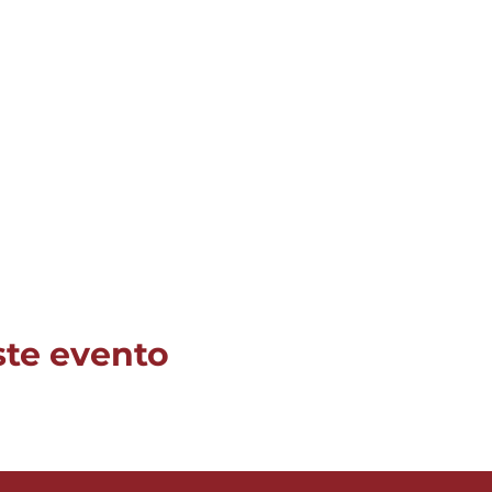
ste evento