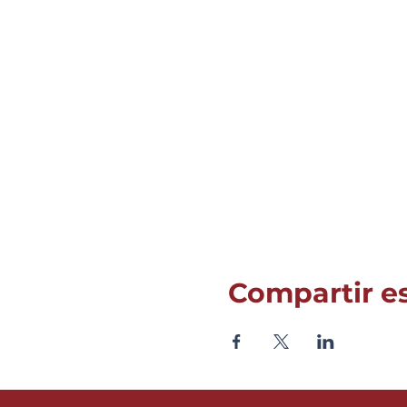
Compartir e