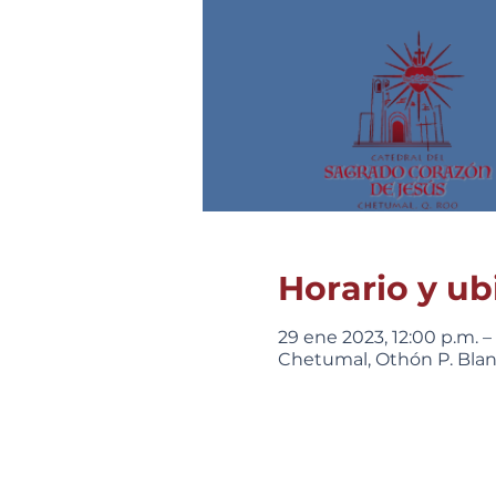
Horario y ub
29 ene 2023, 12:00 p.m. –
Chetumal, Othón P. Blanc