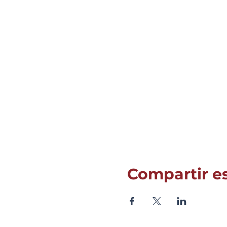
Compartir e