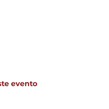
ste evento