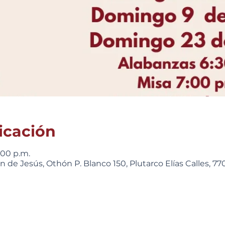
icación
:00 p.m.
 de Jesús, Othón P. Blanco 150, Plutarco Elías Calles, 7