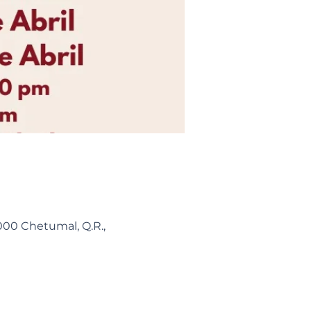
7000 Chetumal, Q.R.,