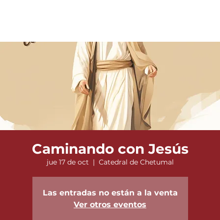
Caminando con Jesús
jue 17 de oct
  |  
Catedral de Chetumal
Las entradas no están a la venta
Ver otros eventos