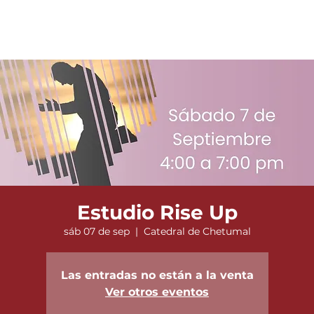
Estudio Rise Up
sáb 07 de sep
  |  
Catedral de Chetumal
Las entradas no están a la venta
Ver otros eventos