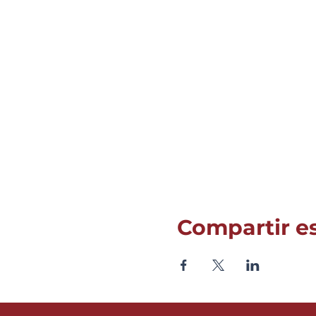
Compartir e