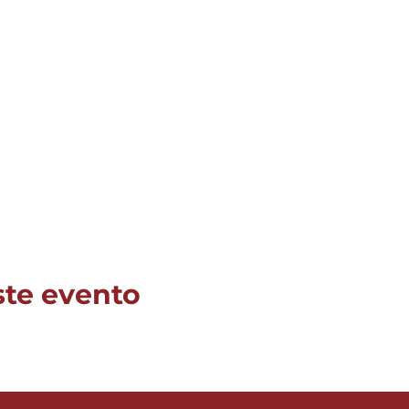
ste evento