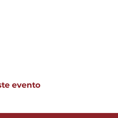
ste evento