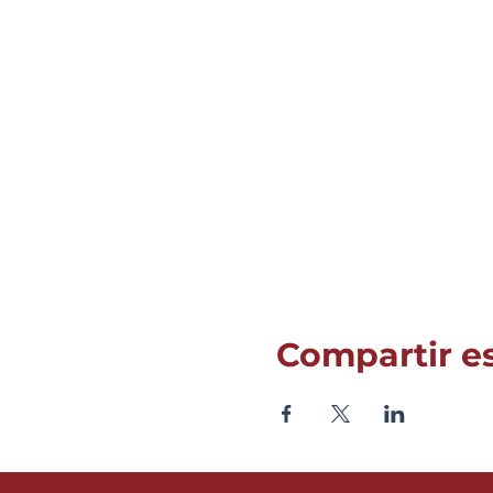
Compartir e