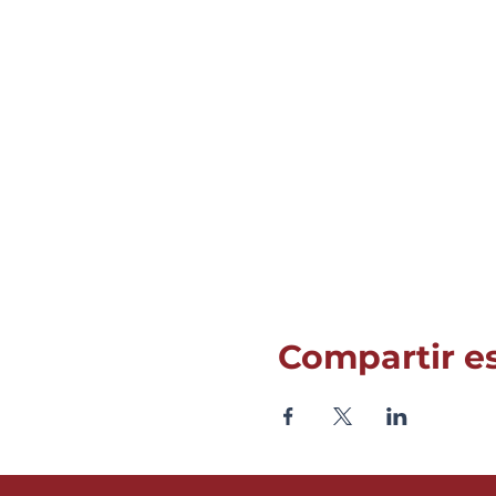
Compartir e