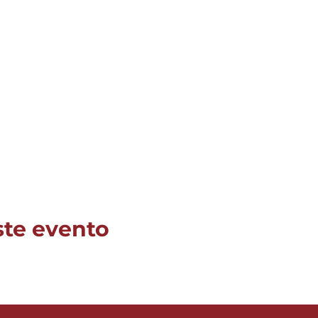
ste evento