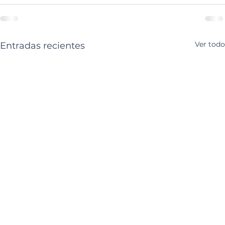
Ver todo
Entradas recientes