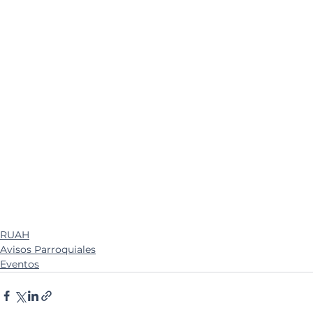
RUAH
Avisos Parroquiales
Eventos