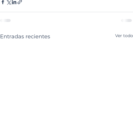
Ver todo
Entradas recientes