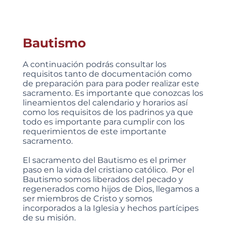
Bautismo
A continuación podrás consultar los
requisitos tanto de documentación como
de preparación para para poder realizar este
sacramento. Es importante que conozcas los
lineamientos del calendario y horarios así
como los requisitos de los padrinos ya que
todo es importante para cumplir con los
requerimientos de este importante
sacramento.
El sacramento del Bautismo es el primer
paso en la vida del cristiano católico. Por el
Bautismo somos liberados del pecado y
regenerados como hijos de Dios, llegamos a
ser miembros de Cristo y somos
incorporados a la Iglesia y hechos partícipes
de su misión.