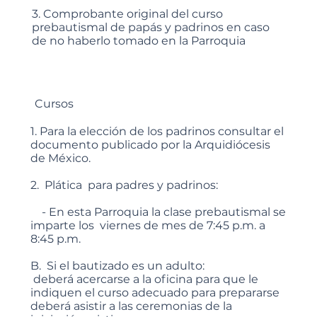
3. Comprobante original del curso
prebautismal de papás y padrinos en caso
de no haberlo tomado en la Parroquia
Cursos
1. Para la elección de los padrinos consultar el
documento publicado por la Arquidiócesis
de México.
2. Plática para padres y padrinos:
- En esta Parroquia la clase prebautismal se
imparte los viernes de mes de 7:45 p.m. a
8:45 p.m.
B. Si el bautizado es un adulto:
deberá acercarse a la oficina para que le
indiquen el curso adecuado para prepararse
deberá asistir a las ceremonias de la