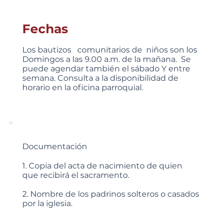
Fechas
Los bautizos comunitarios de niños son los
Domingos a las 9.00 a.m. de la mañana. Se
puede agendar también el sábado Y entre
semana. Consulta a la disponibilidad de
horario en la oficina parroquial.
Documentación
1. Copia del acta de nacimiento de quien
que recibirá el sacramento.
2. Nombre de los padrinos solteros o casados
por la iglesia.